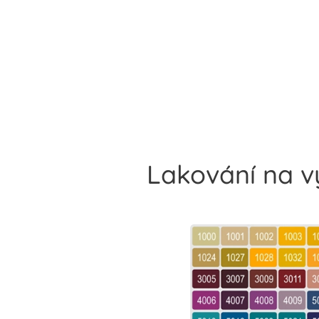
Lakování na 