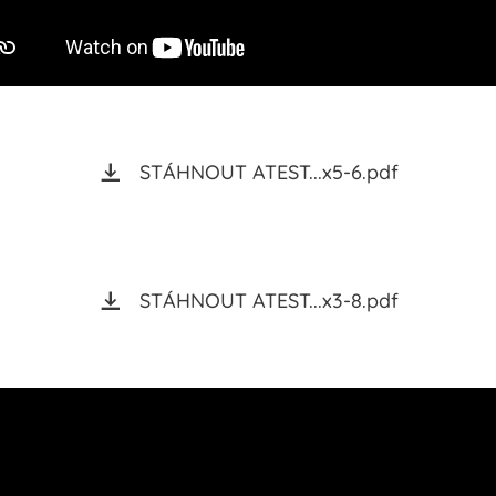
STÁHNOUT ATEST...x5-6.pdf
STÁHNOUT ATEST...x3-8.pdf