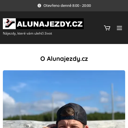
Otevřeno denně 8:00 - 20:00
Nájezdy, které vám ulehčí život
O Alunajezdy.cz